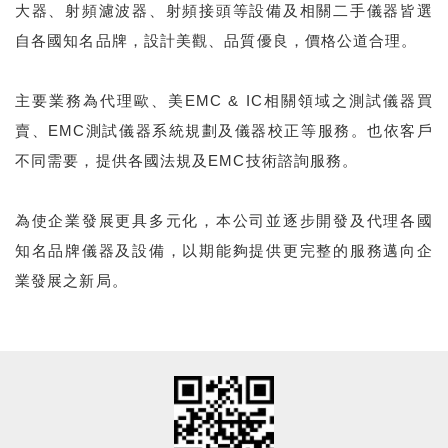
大器、射頻濾波器、射頻接頭等設備及相關二手儀器皆選
自各國知名品牌，設計美觀、品質優良，價格公道合理。
主要業務為代理歐、美EMC & IC相關領域之測試儀器買
賣、EMC測試儀器系統規劃及儀器校正等服務。也依客戶
不同需要，提供各國法規及EMC技術諮詢服務。
為使企業發展更具多元化，本公司並逐步開發及代理各國
知名品牌儀器及設備，以期能夠提供更完整的服務邁向企
業發展之新局。