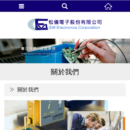
關於我們
關於我們