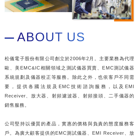
ABOUT US
松儀電子股份有限公司創立於2006年2月。主要業務為代理
歐、美EMC&IC相關領域之測試儀器買賣、EMC測試儀器
系統規劃及儀器校正等服務。除此之外，也依客戶不同需
要，提供各國法規及EMC技術諮詢服務，以及EMI
Receiver、放大器、射頻濾波器、射頻接頭、二手儀器的
銷售服務。
公司堅持以優質的產品，實惠的價格與負責的態度服務客
戶。為廣大顧客提供的EMC測試儀器、EMI Receiver、放