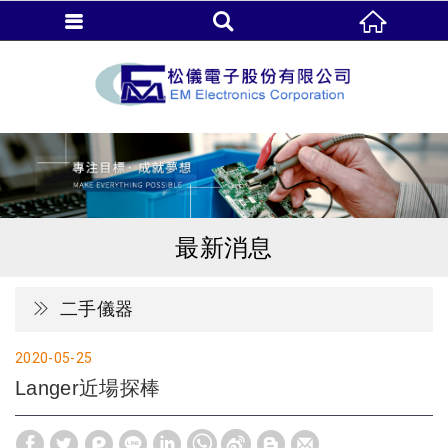
最新消息
二手儀器
2020
05
25
Langer近場探棒